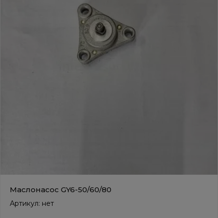
Маслонасос GY6-50/60/80
Артикул:
нет