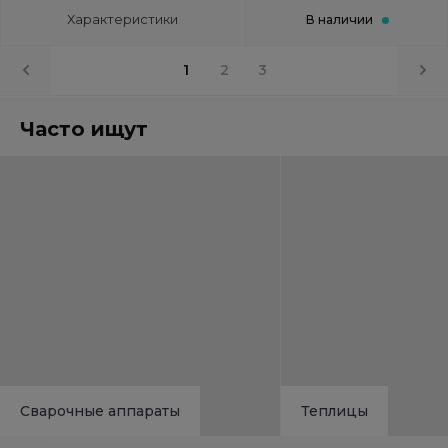
Характеристики
В наличии
1
2
3
Часто ищут
Сварочные аппараты
Теплицы