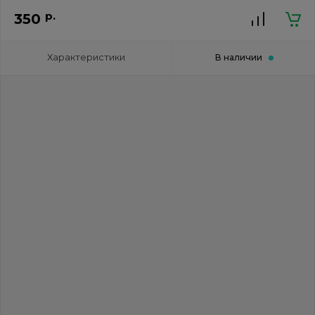
р.
350
Характеристики
В наличии