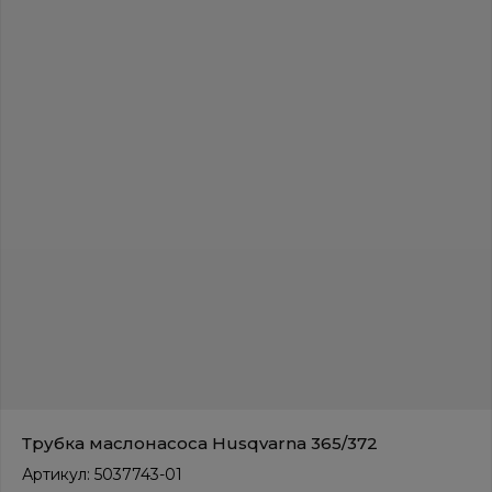
Трубка маслонасоса Husqvarna 365/372
Артикул:
5037743-01