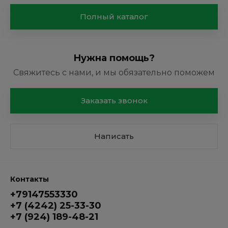
Полный каталог
Нужна помощь?
Свяжитесь с нами, и мы обязательно поможем
Заказать звонок
Написать
Контакты
+79147553330
+7 (4242) 25-33-30
+7 (924) 189-48-21