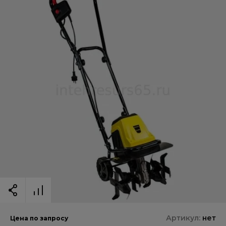
Артикул:
нет
Цена по запросу