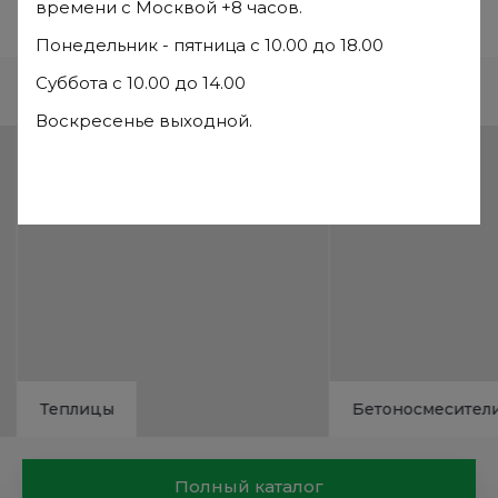
времени с Москвой +8 часов.
Отзывы
Понедельник - пятница с 10.00 до 18.00
Суббота с 10.00 до 14.00
Часто ищут
Воскресенье выходной.
Теплицы
Бетоносмесители
Полный каталог