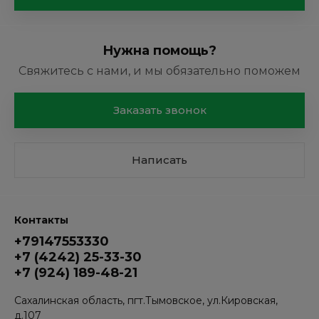
Нужна помощь?
Свяжитесь с нами, и мы обязательно поможем
Заказать звонок
Написать
Контакты
+79147553330
+7 (4242) 25-33-30
+7 (924) 189-48-21
Сахалинская область, пгт.Тымовское, ул.Кировская,
д.107