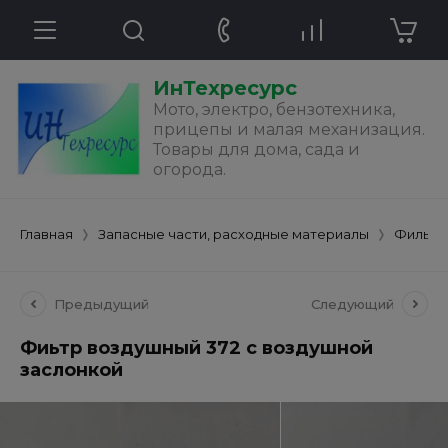
ИнТехресурс
Мото, электро, бензотехника,
прицепы и малая механизация.
Товары для дома, сада и
огорода.
Главная
Запасные части, расходные материалы
Фильтр
Предыдущий
Следующий
Фиьтр воздушный 372 с воздушной
заслонкой