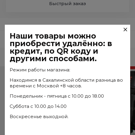
Быстрый заказ
Наши товары можно
Отзывы
приобрести удалённо: в
кредит, по QR коду и
другими способами.
Часто ищут
Режим работы магазина:
Находимся в Сахалинской области разница во
времени с Москвой +8 часов.
Понедельник - пятница с 10.00 до 18.00
Суббота с 10.00 до 14.00
Воскресенье выходной.