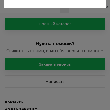
Мойки высокого давления
Моторы лодочные
Полный каталог
Нужна помощь?
Свяжитесь с нами, и мы обязательно поможем
Заказать звонок
Написать
Контакты
+79147553330