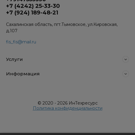
+7 (4242) 25-33-30
+7 (924) 189-48-21
Сахалинская область, пгт.Тымовское, ул.Кировская,
д.107
fis_fis@mail.ru
Услуги
Информация
© 2020 - 2026 ИнТехресурс
Политика конфиденциальности