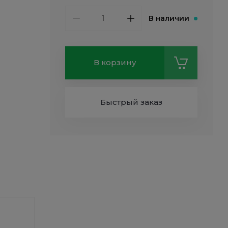
В наличии
В корзину
Быстрый заказ