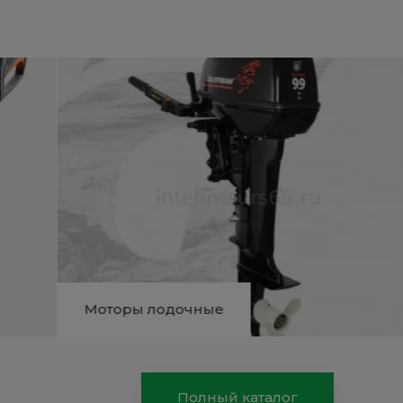
Моторы лодочные
Полный каталог