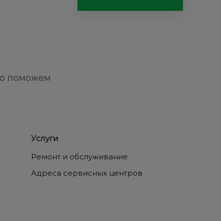
но поможем
Услуги
Ремонт и обслуживание
Адреса сервисных центров