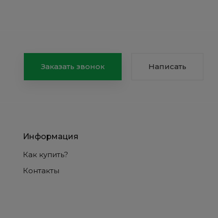
Заказать звонок
Написать
Информация
Как купить?
Контакты