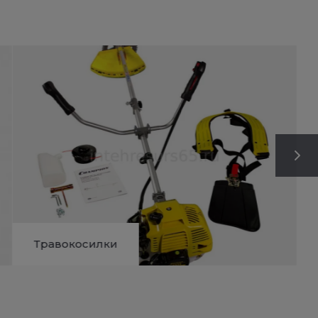
Травокосилки