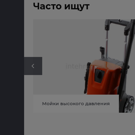
Часто ищут
Мойки высокого давления