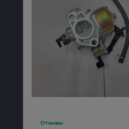
Отзывы