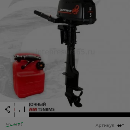
97 400
Артикул:
нет