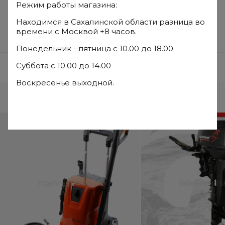
Режим работы магазина:
Описание
Находимся в Сахалинской области разница во
времени с Москвой +8 часов.
Параметры
Понедельник - пятница с 10.00 до 18.00
Суббота с 10.00 до 14.00
Отзывы
Воскресенье выходной.
Часто ищут