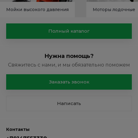
Мойки высокого давления
Моторы лодочные
Полный каталог
Нужна помощь?
Свяжитесь с нами, и мы обязательно поможем
Заказать звонок
Написать
Контакты