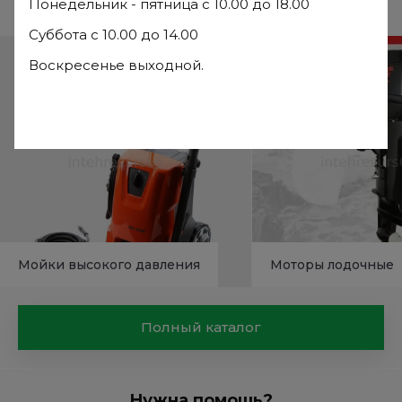
Понедельник - пятница с 10.00 до 18.00
Часто ищут
Суббота с 10.00 до 14.00
Воскресенье выходной.
Мойки высокого давления
Моторы лодочные
Полный каталог
Нужна помощь?