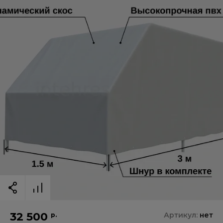
32 500
Артикул:
нет
р.