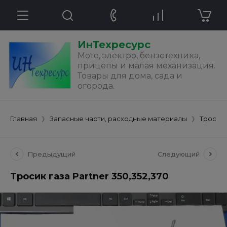
ИнТехресурс
Мото, электро, бензотехника,
прицепы и малая механизация.
Товары для дома, сада и
огорода.
Главная
Запасные части, расходные материалы
Тросик
Предыдущий
Следующий
Тросик газа Partner 350,352,370