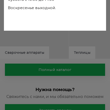
Воскресенье выходной.
Сварочные аппараты
Теплицы
Полный каталог
Нужна помощь?
Свяжитесь с нами, и мы обязательно поможем