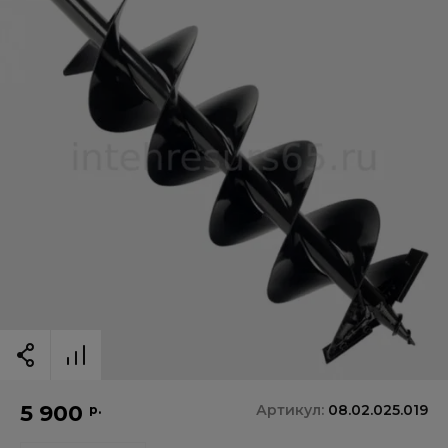
5 900
Артикул:
08.02.025.019
р.